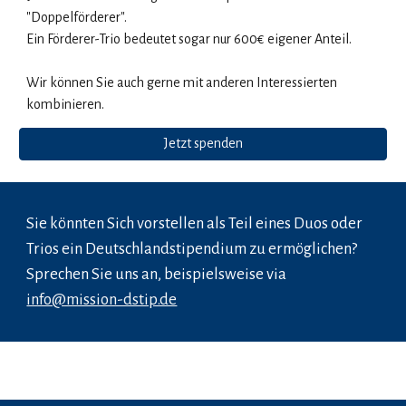
"Doppelförderer".
Ein Förderer-Trio bedeutet sogar nur 600€ eigener Anteil.
Wir können Sie auch gerne mit anderen Interessierten
kombinieren.
Jetzt spenden
Sie könnten Sich vorstellen als Teil eines Duos oder
Trios ein Deutschlandstipendium zu ermöglichen?
Sprechen Sie uns an, beispielsweise via
info@mission-dstip.de