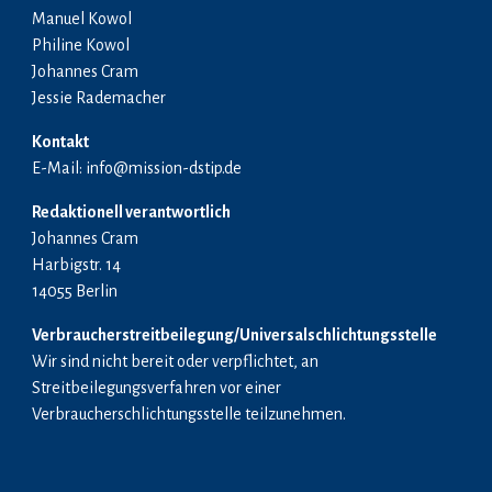
Manuel Kowol
Philine Kowol
Johannes Cram
Jessie Rademacher
Kontakt
E-Mail: info@mission-dstip.de
Redaktionell verantwortlich
Johannes Cram
Harbigstr. 14
14055 Berlin
Verbraucherstreitbeilegung/Universalschlichtungsstelle
Wir sind nicht bereit oder verpflichtet, an
Streitbeilegungsverfahren vor einer
Verbraucherschlichtungsstelle teilzunehmen.